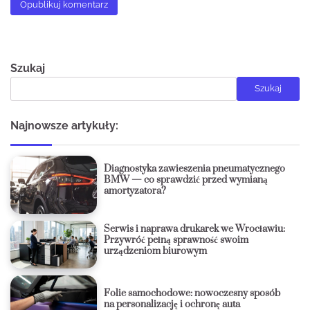
Szukaj
Szukaj
Najnowsze artykuły:
Diagnostyka zawieszenia pneumatycznego
BMW — co sprawdzić przed wymianą
amortyzatora?
Serwis i naprawa drukarek we Wrocławiu:
Przywróć pełną sprawność swoim
urządzeniom biurowym
Folie samochodowe: nowoczesny sposób
na personalizację i ochronę auta