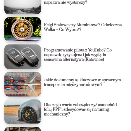
naprawa nie wystarczy?
Felgi Stalowe czy Aluminiowe? Odwieczna
Walka – Co Wybrać?
Programowanie pilota z YouTube? Co
naprawdę ryzykujesz i jak wygląda
sensowna alternatywa (Katowice)
Jakie dokumenty są kluczowe w sprawnym
transporcie międzynarodowym?
Dlaczego warto zabezpieczyć samochód
folią PPF i zdecydować się na tuning
mechaniczny?