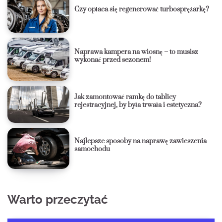
Czy opłaca się regenerować turbosprężarkę?
Naprawa kampera na wiosnę – to musisz
wykonać przed sezonem!
Jak zamontować ramkę do tablicy
rejestracyjnej, by była trwała i estetyczna?
Najlepsze sposoby na naprawę zawieszenia
samochodu
Warto przeczytać