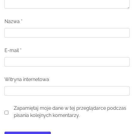
Nazwa
*
E-mail
*
Witryna internetowa
Zapamiętaj moje dane w tej przeglądarce podczas
pisania kolejnych komentarzy.